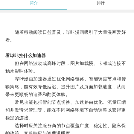
简介
排行
随着移动阅读日益普及，哔咔漫画吸引了大量漫画爱好
者。
看哔咔挂什么加速器
但在网络波动或高峰时段，图片加载慢、卡顿或连接不
稳常影响体验。
哔咔漫画加速器通过优化网络链路、智能调度节点和传
输策略，能有效降低延迟、提升图片及页面加载速度，从而
带来更顺畅的追番和翻页体验。
常见功能包括智能节点切换、加速路由优化、流量压缩
和并发请求管理等，能在不同网络环境下自动调整以获得更
稳定的连接。
选择时应关注服务商的节点覆盖广度、稳定性、隐私保
护政策、客服响应与资费透明度。