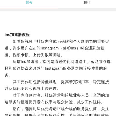
简介
排行
ins加速器教程
随着短视频与社媒内容成为品牌和个人影响力的重要渠
道，许多用户在访问Instagram（俗称ins）时会遇到加载
慢、视频卡顿、上传失败等问题。
所谓Ins加速器，指的是通过优化网络路由、智能节点选
择和传输协议来改善与Instagram服务器之间连接质量的服
务。
其主要作用包括降低延迟、提高带宽利用率、稳定连接
以及优化图片和视频上传速度。
对于内容创作者、社媒运营和跨境业务人员，合适的加
速服务能显著提升发布效率与观众体验，减少工作阻碍。
然而，选择时应优先考虑正规合规的服务提供商，关注
隐私保护、数据安全与服务稳定性，避免违反当地法律或平